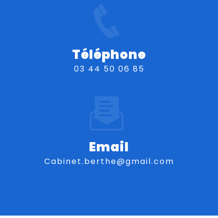
Téléphone
03 44 50 06 85
Email
cabinet.berthe@gmail.com