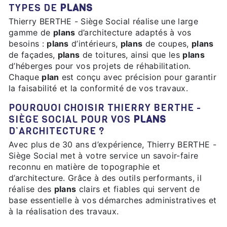
TYPES DE
PLANS
Thierry BERTHE - Siège Social réalise une large
gamme de
plans
d’architecture adaptés à vos
besoins :
plans
d’intérieurs,
plans
de coupes,
plans
de façades,
plans
de toitures, ainsi que les
plans
d’héberges pour vos projets de réhabilitation.
Chaque
plan
est conçu avec précision pour garantir
la faisabilité et la conformité de vos travaux.
POURQUOI CHOISIR THIERRY BERTHE -
SIÈGE SOCIAL POUR VOS
PLANS
D’ARCHITECTURE ?
Avec plus de 30 ans d’expérience, Thierry BERTHE -
Siège Social met à votre service un savoir-faire
reconnu en matière de topographie et
d’architecture. Grâce à des outils performants, il
réalise des
plans
clairs et fiables qui servent de
base essentielle à vos démarches administratives et
à la réalisation des travaux.