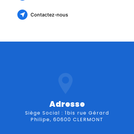
Contactez-nous
Adresse
Siège Social : 1bis rue Gérard
Philipe, 60600 CLERMONT