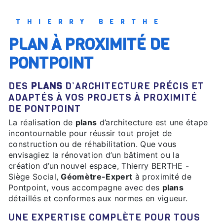
THIERRY BERTHE
PLAN À PROXIMITÉ DE
PONTPOINT
DES
PLANS
D’ARCHITECTURE PRÉCIS ET
ADAPTÉS À VOS PROJETS À PROXIMITÉ
DE PONTPOINT
La réalisation de
plans
d’architecture est une étape
incontournable pour réussir tout projet de
construction ou de réhabilitation. Que vous
envisagiez la rénovation d’un bâtiment ou la
création d’un nouvel espace, Thierry BERTHE -
Siège Social,
Géomètre-Expert
à proximité de
Pontpoint, vous accompagne avec des
plans
détaillés et conformes aux normes en vigueur.
UNE EXPERTISE COMPLÈTE POUR TOUS