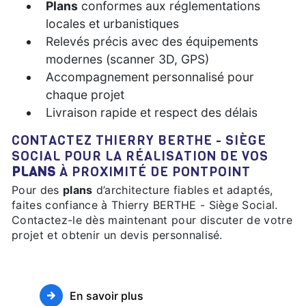
Plans
conformes aux réglementations
locales et urbanistiques
Relevés précis avec des équipements
modernes (scanner 3D, GPS)
Accompagnement personnalisé pour
chaque projet
Livraison rapide et respect des délais
CONTACTEZ THIERRY BERTHE - SIÈGE
SOCIAL POUR LA RÉALISATION DE VOS
PLANS
À PROXIMITÉ DE PONTPOINT
Pour des
plans
d’architecture fiables et adaptés,
faites confiance à Thierry BERTHE - Siège Social.
Contactez-le dès maintenant pour discuter de votre
projet et obtenir un devis personnalisé.
En savoir plus