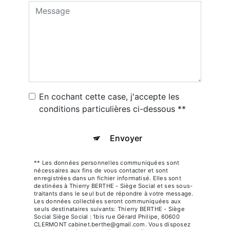
En cochant cette case, j'accepte les
conditions particulières ci-dessous **
Envoyer
** Les données personnelles communiquées sont
nécessaires aux fins de vous contacter et sont
enregistrées dans un fichier informatisé. Elles sont
destinées à Thierry BERTHE - Siège Social et ses sous-
traitants dans le seul but de répondre à votre message.
Les données collectées seront communiquées aux
seuls destinataires suivants: Thierry BERTHE - Siège
Social Siège Social : 1bis rue Gérard Philipe, 60600
CLERMONT cabinet.berthe@gmail.com. Vous disposez