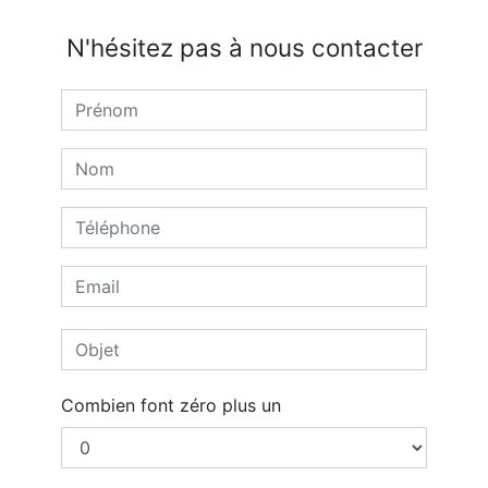
N'hésitez pas à nous contacter
Combien font zéro plus un