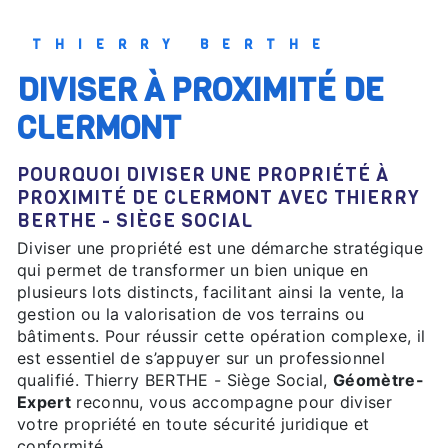
THIERRY BERTHE
DIVISER À PROXIMITÉ DE
CLERMONT
POURQUOI DIVISER UNE PROPRIÉTÉ À
PROXIMITÉ DE CLERMONT AVEC THIERRY
BERTHE - SIÈGE SOCIAL
Diviser une propriété est une démarche stratégique
qui permet de transformer un bien unique en
plusieurs lots distincts, facilitant ainsi la vente, la
gestion ou la valorisation de vos terrains ou
bâtiments. Pour réussir cette opération complexe, il
est essentiel de s’appuyer sur un professionnel
qualifié. Thierry BERTHE - Siège Social,
Géomètre-
Expert
reconnu, vous accompagne pour diviser
votre propriété en toute sécurité juridique et
conformité.