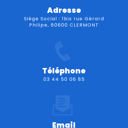
Adresse
Siège Social : 1bis rue Gérard
Philipe, 60600 CLERMONT
Téléphone
03 44 50 06 85
Email