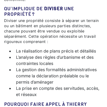
QU’IMPLIQUE DE
DIVISER
UNE
PROPRIÉTÉ ?
Diviser une propriété consiste à séparer un terrain
ou un bâtiment en plusieurs parties distinctes,
chacune pouvant être vendue ou exploitée
séparément. Cette opération nécessite un travail
rigoureux comprenant :
La réalisation de plans précis et détaillés
L’analyse des règles d’urbanisme et des
contraintes locales
La gestion des formalités administratives
comme la déclaration préalable ou le
permis d’aménager
La prise en compte des servitudes, accès,
et réseaux
POURQUOI FAIRE APPEL À THIERRY