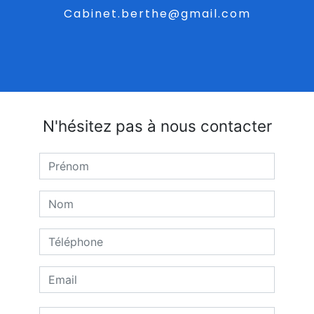
cabinet.berthe@gmail.com
N'hésitez pas à nous contacter