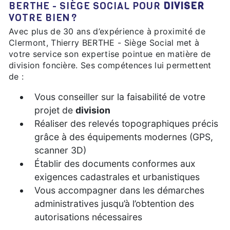
BERTHE - SIÈGE SOCIAL POUR
DIVISER
VOTRE BIEN ?
Avec plus de 30 ans d’expérience à proximité de
Clermont, Thierry BERTHE - Siège Social met à
votre service son expertise pointue en matière de
division foncière. Ses compétences lui permettent
de :
Vous conseiller sur la faisabilité de votre
projet de
division
Réaliser des relevés topographiques précis
grâce à des équipements modernes (GPS,
scanner 3D)
Établir des documents conformes aux
exigences cadastrales et urbanistiques
Vous accompagner dans les démarches
administratives jusqu’à l’obtention des
autorisations nécessaires