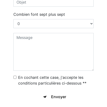
Combien font sept plus sept
En cochant cette case, j'accepte les
conditions particulières ci-dessous **
Envoyer