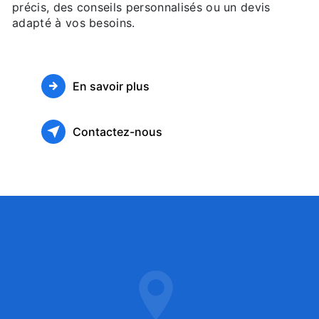
précis, des conseils personnalisés ou un devis
adapté à vos besoins.
En savoir plus
Contactez-nous