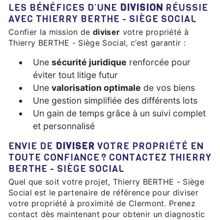
LES BÉNÉFICES D’UNE
DIVISION
RÉUSSIE
AVEC THIERRY BERTHE - SIÈGE SOCIAL
Confier la mission de
diviser
votre propriété à
Thierry BERTHE - Siège Social, c’est garantir :
Une
sécurité juridique
renforcée pour
éviter tout litige futur
Une
valorisation optimale
de vos biens
Une gestion simplifiée des différents lots
Un gain de temps grâce à un suivi complet
et personnalisé
ENVIE DE
DIVISER
VOTRE PROPRIÉTÉ EN
TOUTE CONFIANCE ? CONTACTEZ THIERRY
BERTHE - SIÈGE SOCIAL
Quel que soit votre projet, Thierry BERTHE - Siège
Social est le partenaire de référence pour diviser
votre propriété à proximité de Clermont. Prenez
contact dès maintenant pour obtenir un diagnostic