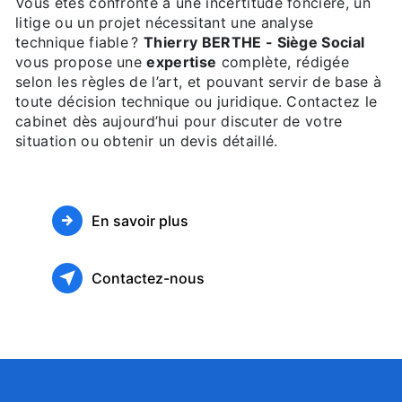
Vous êtes confronté à une incertitude foncière, un
litige ou un projet nécessitant une analyse
technique fiable ?
Thierry BERTHE - Siège Social
vous propose une
expertise
complète, rédigée
selon les règles de l’art, et pouvant servir de base à
toute décision technique ou juridique. Contactez le
cabinet dès aujourd’hui pour discuter de votre
situation ou obtenir un devis détaillé.
En savoir plus
Contactez-nous