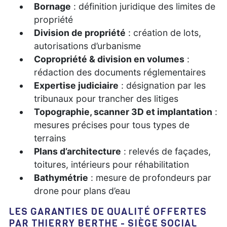
Bornage
: définition juridique des limites de
propriété
Division de propriété
: création de lots,
autorisations d’urbanisme
Copropriété & division en volumes
:
rédaction des documents réglementaires
Expertise judiciaire
: désignation par les
tribunaux pour trancher des litiges
Topographie, scanner 3D et implantation
:
mesures précises pour tous types de
terrains
Plans d’architecture
: relevés de façades,
toitures, intérieurs pour réhabilitation
Bathymétrie
: mesure de profondeurs par
drone pour plans d’eau
LES GARANTIES DE QUALITÉ OFFERTES
PAR THIERRY BERTHE - SIÈGE SOCIAL