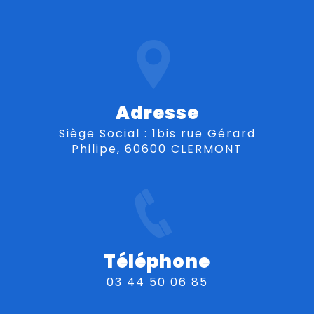
Adresse
Siège Social : 1bis rue Gérard
Philipe, 60600 CLERMONT
Téléphone
03 44 50 06 85