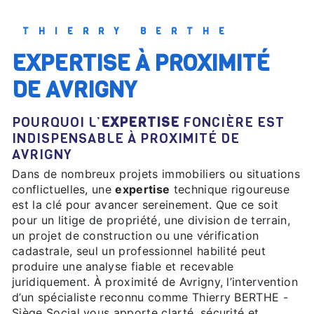
THIERRY BERTHE
EXPERTISE À PROXIMITÉ
DE AVRIGNY
POURQUOI L’
EXPERTISE
FONCIÈRE EST
INDISPENSABLE À PROXIMITÉ DE
AVRIGNY
Dans de nombreux projets immobiliers ou situations
conflictuelles, une
expertise
technique rigoureuse
est la clé pour avancer sereinement. Que ce soit
pour un litige de propriété, une division de terrain,
un projet de construction ou une vérification
cadastrale, seul un professionnel habilité peut
produire une analyse fiable et recevable
juridiquement. À proximité de Avrigny, l’intervention
d’un spécialiste reconnu comme Thierry BERTHE -
Siège Social vous apporte clarté, sécurité et