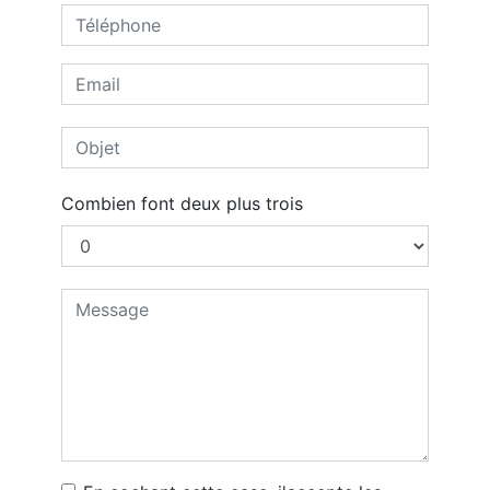
Combien font deux plus trois