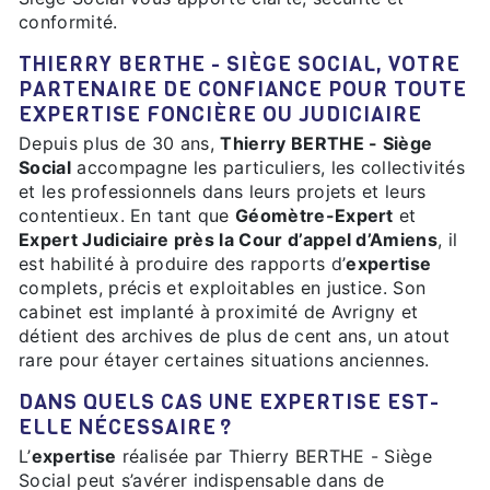
conformité.
THIERRY BERTHE - SIÈGE SOCIAL, VOTRE
PARTENAIRE DE CONFIANCE POUR TOUTE
EXPERTISE FONCIÈRE OU JUDICIAIRE
Depuis plus de 30 ans,
Thierry BERTHE - Siège
Social
accompagne les particuliers, les collectivités
et les professionnels dans leurs projets et leurs
contentieux. En tant que
Géomètre-Expert
et
Expert Judiciaire près la Cour d’appel d’Amiens
, il
est habilité à produire des rapports d’
expertise
complets, précis et exploitables en justice. Son
cabinet est implanté à proximité de Avrigny et
détient des archives de plus de cent ans, un atout
rare pour étayer certaines situations anciennes.
DANS QUELS CAS UNE EXPERTISE EST-
ELLE NÉCESSAIRE ?
L’
expertise
réalisée par Thierry BERTHE - Siège
Social peut s’avérer indispensable dans de