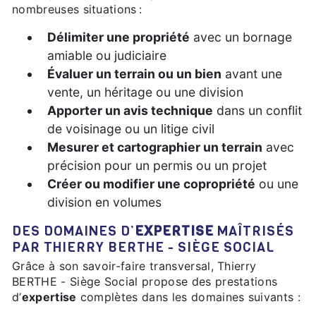
nombreuses situations :
Délimiter une propriété
avec un bornage
amiable ou judiciaire
Évaluer un terrain ou un bien
avant une
vente, un héritage ou une division
Apporter un avis technique
dans un conflit
de voisinage ou un litige civil
Mesurer et cartographier un terrain
avec
précision pour un permis ou un projet
Créer ou modifier une copropriété
ou une
division en volumes
DES DOMAINES D’
EXPERTISE
MAÎTRISÉS
PAR THIERRY BERTHE - SIÈGE SOCIAL
Grâce à son savoir-faire transversal, Thierry
BERTHE - Siège Social propose des prestations
d’
expertise
complètes dans les domaines suivants :