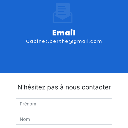
Email
cabinet.berthe@gmail.com
N'hésitez pas à nous contacter