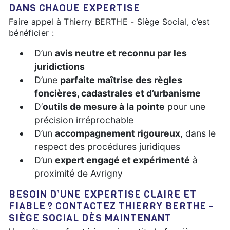
DANS CHAQUE EXPERTISE
Faire appel à Thierry BERTHE - Siège Social, c’est
bénéficier :
D’un
avis neutre et reconnu par les
juridictions
D’une
parfaite maîtrise des règles
foncières, cadastrales et d’urbanisme
D’
outils de mesure à la pointe
pour une
précision irréprochable
D’un
accompagnement rigoureux
, dans le
respect des procédures juridiques
D’un
expert engagé et expérimenté
à
proximité de Avrigny
BESOIN D’UNE EXPERTISE CLAIRE ET
FIABLE ? CONTACTEZ THIERRY BERTHE -
SIÈGE SOCIAL DÈS MAINTENANT