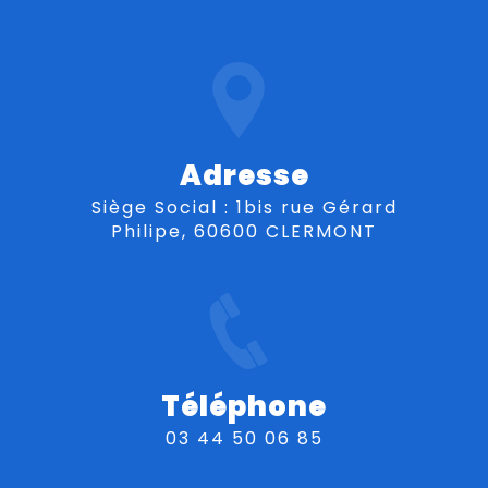
Adresse
Siège Social : 1bis rue Gérard
Philipe, 60600 CLERMONT
Téléphone
03 44 50 06 85