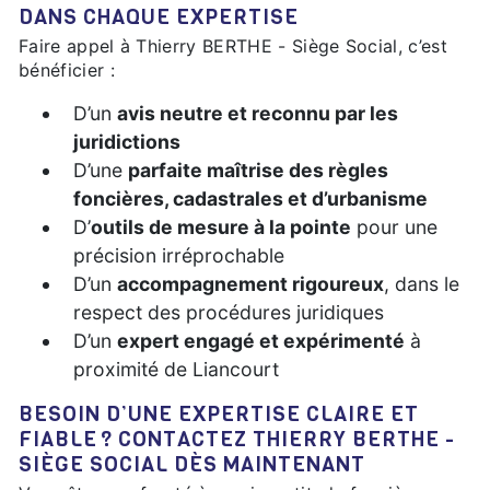
DANS CHAQUE EXPERTISE
Faire appel à Thierry BERTHE - Siège Social, c’est
bénéficier :
D’un
avis neutre et reconnu par les
juridictions
D’une
parfaite maîtrise des règles
foncières, cadastrales et d’urbanisme
D’
outils de mesure à la pointe
pour une
précision irréprochable
D’un
accompagnement rigoureux
, dans le
respect des procédures juridiques
D’un
expert engagé et expérimenté
à
proximité de Liancourt
BESOIN D’UNE EXPERTISE CLAIRE ET
FIABLE ? CONTACTEZ THIERRY BERTHE -
SIÈGE SOCIAL DÈS MAINTENANT