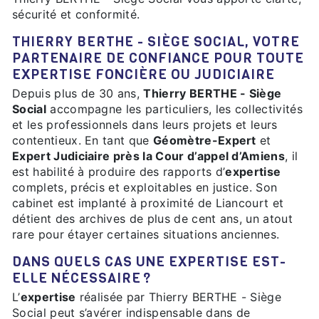
sécurité et conformité.
THIERRY BERTHE - SIÈGE SOCIAL, VOTRE
PARTENAIRE DE CONFIANCE POUR TOUTE
EXPERTISE FONCIÈRE OU JUDICIAIRE
Depuis plus de 30 ans,
Thierry BERTHE - Siège
Social
accompagne les particuliers, les collectivités
et les professionnels dans leurs projets et leurs
contentieux. En tant que
Géomètre-Expert
et
Expert Judiciaire près la Cour d’appel d’Amiens
, il
est habilité à produire des rapports d’
expertise
complets, précis et exploitables en justice. Son
cabinet est implanté à proximité de Liancourt et
détient des archives de plus de cent ans, un atout
rare pour étayer certaines situations anciennes.
DANS QUELS CAS UNE EXPERTISE EST-
ELLE NÉCESSAIRE ?
L’
expertise
réalisée par Thierry BERTHE - Siège
Social peut s’avérer indispensable dans de