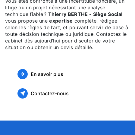
Vous êtes confronté à une incertitude foncière, un
litige ou un projet nécessitant une analyse
technique fiable ?
Thierry BERTHE - Siège Social
vous propose une
expertise
complète, rédigée
selon les règles de l’art, et pouvant servir de base à
toute décision technique ou juridique. Contactez le
cabinet dès aujourd’hui pour discuter de votre
situation ou obtenir un devis détaillé.
En savoir plus
Contactez-nous