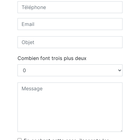
Combien font trois plus deux