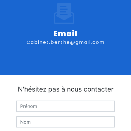
Email
cabinet.berthe@gmail.com
N'hésitez pas à nous contacter