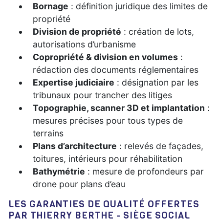
Bornage
: définition juridique des limites de
propriété
Division de propriété
: création de lots,
autorisations d’urbanisme
Copropriété & division en volumes
:
rédaction des documents réglementaires
Expertise judiciaire
: désignation par les
tribunaux pour trancher des litiges
Topographie, scanner 3D et implantation
:
mesures précises pour tous types de
terrains
Plans d’architecture
: relevés de façades,
toitures, intérieurs pour réhabilitation
Bathymétrie
: mesure de profondeurs par
drone pour plans d’eau
LES GARANTIES DE QUALITÉ OFFERTES
PAR THIERRY BERTHE - SIÈGE SOCIAL