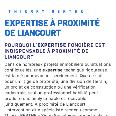
THIERRY BERTHE
EXPERTISE À PROXIMITÉ
DE LIANCOURT
POURQUOI L’
EXPERTISE
FONCIÈRE EST
INDISPENSABLE À PROXIMITÉ DE
LIANCOURT
Dans de nombreux projets immobiliers ou situations
conflictuelles, une
expertise
technique rigoureuse
est la clé pour avancer sereinement. Que ce soit
pour un litige de propriété, une division de terrain,
un projet de construction ou une vérification
cadastrale, seul un professionnel habilité peut
produire une analyse fiable et recevable
juridiquement. À proximité de Liancourt,
l’intervention d’un spécialiste reconnu comme
Thierry BERTHE - Siège Social vous apporte clarté,