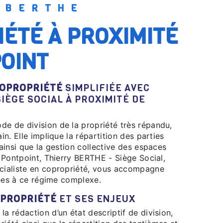
Y BERTHE
OINT
OPROPRIÉTÉ
SIMPLIFIÉE AVEC
SIÈGE SOCIAL À PROXIMITÉ DE
de de division de la propriété très répandu,
n. Elle implique la répartition des parties
insi que la gestion collective des espaces
 Pontpoint, Thierry BERTHE - Siège Social,
cialiste en copropriété, vous accompagne
iées à ce régime complexe.
PROPRIÉTÉ
ET SES ENJEUX
la rédaction d’un état descriptif de division,