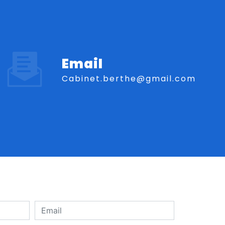
Email
cabinet.berthe@gmail.com