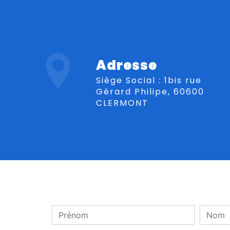
Adresse
Siège Social : 1bis rue
Gérard Philipe, 60600
CLERMONT