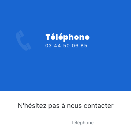
Téléphone
03 44 50 06 85
N'hésitez pas à nous contacter