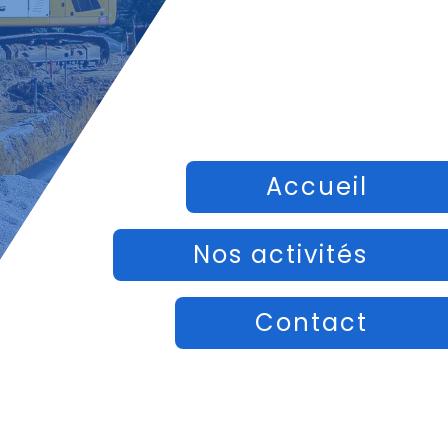
Accueil
Nos activités
Contact