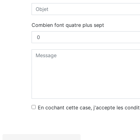
Combien font quatre plus sept
En cochant cette case, j'accepte les condit