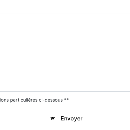
ions particulières ci-dessous **
Envoyer