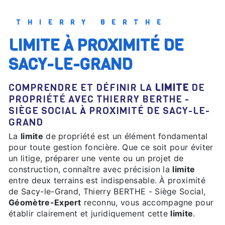
THIERRY BERTHE
LIMITE À PROXIMITÉ DE
SACY-LE-GRAND
COMPRENDRE ET DÉFINIR LA
LIMITE
DE
PROPRIÉTÉ AVEC THIERRY BERTHE -
SIÈGE SOCIAL À PROXIMITÉ DE SACY-LE-
GRAND
La
limite
de propriété est un élément fondamental
pour toute gestion foncière. Que ce soit pour éviter
un litige, préparer une vente ou un projet de
construction, connaître avec précision la
limite
entre deux terrains est indispensable. À proximité
de Sacy-le-Grand, Thierry BERTHE - Siège Social,
Géomètre-Expert
reconnu, vous accompagne pour
établir clairement et juridiquement cette
limite
.