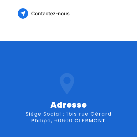
Contactez-nous
Adresse
Siège Social : 1bis rue Gérard
Philipe, 60600 CLERMONT