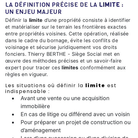
LA DÉFINITION PRÉCISE DE LA
LIMITE
:
UN ENJEU MAJEUR
Définir la
limite
d’une propriété consiste à identifier
et matérialiser sur le terrain les frontières exactes
entre propriétés voisines. Cette opération, réalisée
dans le cadre du bornage, évite les conflits de
voisinage et sécurise juridiquement vos droits
fonciers. Thierry BERTHE - Siège Social met en
œuvre des méthodes précises et un savoir-faire
expert pour tracer ces
limites
conformément aux
règles en vigueur.
Les situations où définir la
limite
est
indispensable :
Avant une vente ou une acquisition
immobilière
En cas de litige ou différend avec un voisin
Pour préparer un projet de construction ou
d’aménagement