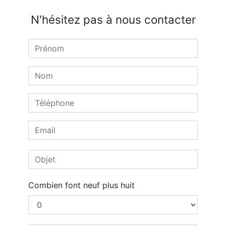
N'hésitez pas à nous contacter
Combien font neuf plus huit