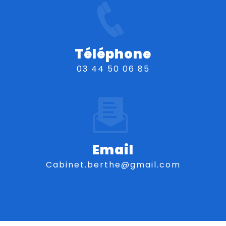
Téléphone
03 44 50 06 85
Email
cabinet.berthe@gmail.com