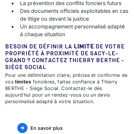
La prévention des conflits fonciers futurs
Des documents officiels exploitables en cas
de litige ou devant la justice
Un accompagnement personnalisé adapté
à chaque situation
BESOIN DE DÉFINIR LA
LIMITE
DE VOTRE
PROPRIÉTÉ À PROXIMITÉ DE SACY-LE-
GRAND ? CONTACTEZ THIERRY BERTHE -
SIÈGE SOCIAL
Pour une délimitation claire, précise et conforme de
vos
limites
foncières, faites confiance à Thierry
BERTHE - Siège Social. Contactez-le dès
aujourd’hui pour un rendez-vous ou un devis
personnalisé adapté à votre situation.
En savoir plus