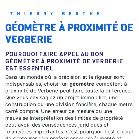
THIERRY BERTHE
GÉOMÈTRE À PROXIMITÉ DE
VERBERIE
POURQUOI FAIRE APPEL AU BON
GÉOMÈTRE À PROXIMITÉ DE VERBERIE
EST ESSENTIEL
Dans un monde où la précision et la rigueur sont
indispensables, choisir un
géomètre
compétent à
proximité de Verberie peut faire toute la différence.
Que vous envisagiez un projet immobilier, une
construction ou une division foncière, chaque mètre
carré compte. Une erreur de mesure ou une
mauvaise interprétation des limites de propriété
peut avoir des conséquences juridiques et
financières importantes. C’est pourquoi il est crucial
de s’entourer d’un professionnel expérimenté et