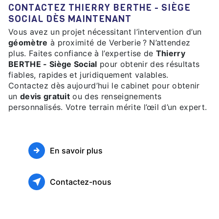
CONTACTEZ THIERRY BERTHE - SIÈGE
SOCIAL DÈS MAINTENANT
Vous avez un projet nécessitant l’intervention d’un
géomètre
à proximité de Verberie ? N’attendez
plus. Faites confiance à l’expertise de
Thierry
BERTHE - Siège Social
pour obtenir des résultats
fiables, rapides et juridiquement valables.
Contactez dès aujourd’hui le cabinet pour obtenir
un
devis gratuit
ou des renseignements
personnalisés. Votre terrain mérite l’œil d’un expert.
En savoir plus
Contactez-nous