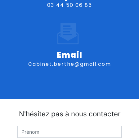
03 44 50 06 85
Email
cabinet.berthe@gmail.com
N'hésitez pas à nous contacter