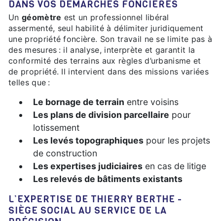
DANS VOS DÉMARCHES FONCIÈRES
Un
géomètre
est un professionnel libéral
assermenté, seul habilité à délimiter juridiquement
une propriété foncière. Son travail ne se limite pas à
des mesures : il analyse, interprète et garantit la
conformité des terrains aux règles d’urbanisme et
de propriété. Il intervient dans des missions variées
telles que :
Le bornage de terrain
entre voisins
Les plans de division parcellaire
pour
lotissement
Les levés topographiques
pour les projets
de construction
Les expertises judiciaires
en cas de litige
Les relevés de bâtiments existants
L’EXPERTISE DE THIERRY BERTHE -
SIÈGE SOCIAL AU SERVICE DE LA