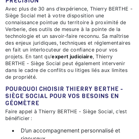
PRÉCISION
Avec plus de 30 ans d’expérience, Thierry BERTHE -
Siège Social met à votre disposition une
connaissance pointue du territoire à proximité de
Verberie, des outils de mesure à la pointe de la
technologie et un savoir-faire reconnu. Sa maîtrise
des enjeux juridiques, techniques et réglementaires
en fait un interlocuteur de confiance pour vos
projets. En tant qu’
expert judiciaire
, Thierry
BERTHE - Siège Social peut également intervenir
dans le cadre de conflits ou litiges liés aux limites
de propriété.
POURQUOI CHOISIR THIERRY BERTHE -
SIÈGE SOCIAL POUR VOS BESOINS EN
GÉOMÈTRE
Faire appel à Thierry BERTHE - Siège Social, c’est
bénéficier :
D’un accompagnement personnalisé et
rigoureux