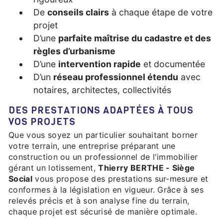
De
conseils clairs
à chaque étape de votre
projet
D’une
parfaite maîtrise du cadastre et des
règles d’urbanisme
D’une
intervention rapide
et documentée
D’un
réseau professionnel étendu
avec
notaires, architectes, collectivités
DES PRESTATIONS ADAPTÉES À TOUS
VOS PROJETS
Que vous soyez un particulier souhaitant borner
votre terrain, une entreprise préparant une
construction ou un professionnel de l'immobilier
gérant un lotissement,
Thierry BERTHE - Siège
Social
vous propose des prestations sur-mesure et
conformes à la législation en vigueur. Grâce à ses
relevés précis et à son analyse fine du terrain,
chaque projet est sécurisé de manière optimale.