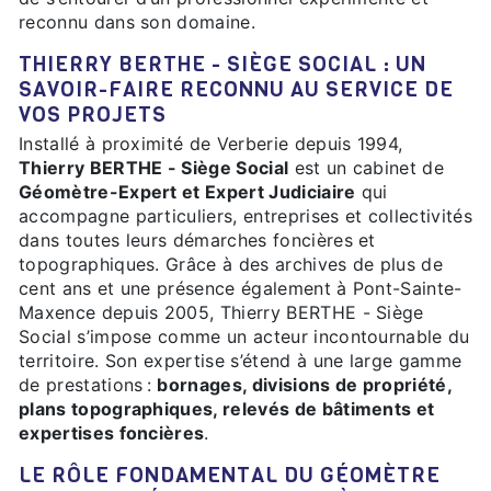
reconnu dans son domaine.
THIERRY BERTHE - SIÈGE SOCIAL : UN
SAVOIR-FAIRE RECONNU AU SERVICE DE
VOS PROJETS
Installé à proximité de Verberie depuis 1994,
Thierry BERTHE - Siège Social
est un cabinet de
Géomètre-Expert et Expert Judiciaire
qui
accompagne particuliers, entreprises et collectivités
dans toutes leurs démarches foncières et
topographiques. Grâce à des archives de plus de
cent ans et une présence également à Pont-Sainte-
Maxence depuis 2005, Thierry BERTHE - Siège
Social s’impose comme un acteur incontournable du
territoire. Son expertise s’étend à une large gamme
de prestations :
bornages, divisions de propriété,
plans topographiques, relevés de bâtiments et
expertises foncières
.
LE RÔLE FONDAMENTAL DU GÉOMÈTRE