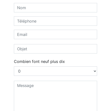
Combien font neuf plus dix