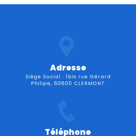
Adresse
Siège Social : 1bis rue Gérard
Philipe, 60600 CLERMONT
Téléphone