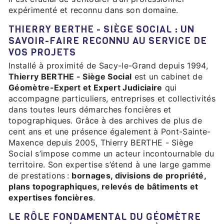
expérimenté et reconnu dans son domaine.
THIERRY BERTHE - SIÈGE SOCIAL : UN
SAVOIR-FAIRE RECONNU AU SERVICE DE
VOS PROJETS
Installé à proximité de Sacy-le-Grand depuis 1994,
Thierry BERTHE - Siège Social
est un cabinet de
Géomètre-Expert et Expert Judiciaire
qui
accompagne particuliers, entreprises et collectivités
dans toutes leurs démarches foncières et
topographiques. Grâce à des archives de plus de
cent ans et une présence également à Pont-Sainte-
Maxence depuis 2005, Thierry BERTHE - Siège
Social s’impose comme un acteur incontournable du
territoire. Son expertise s’étend à une large gamme
de prestations :
bornages, divisions de propriété,
plans topographiques, relevés de bâtiments et
expertises foncières
.
LE RÔLE FONDAMENTAL DU GÉOMÈTRE