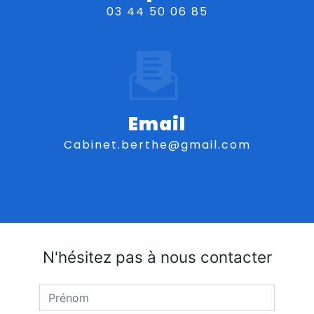
03 44 50 06 85
Email
cabinet.berthe@gmail.com
N'hésitez pas à nous contacter