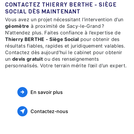
CONTACTEZ THIERRY BERTHE - SIÈGE
SOCIAL DÈS MAINTENANT
Vous avez un projet nécessitant l’intervention d’un
géomètre
à proximité de Sacy-le-Grand ?
N’attendez plus. Faites confiance à l’expertise de
Thierry BERTHE - Siège Social
pour obtenir des
résultats fiables, rapides et juridiquement valables.
Contactez dès aujourd’hui le cabinet pour obtenir
un
devis gratuit
ou des renseignements
personnalisés. Votre terrain mérite l’œil d’un expert.
En savoir plus
Contactez-nous