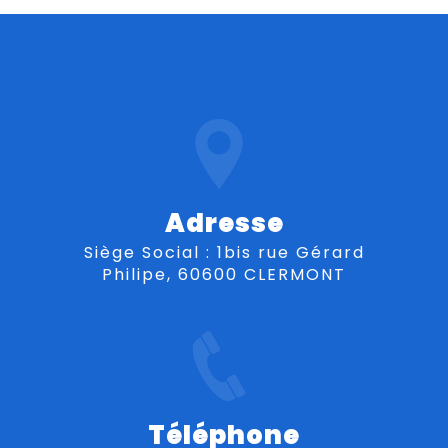
Adresse
Siège Social : 1bis rue Gérard
Philipe, 60600 CLERMONT
Téléphone