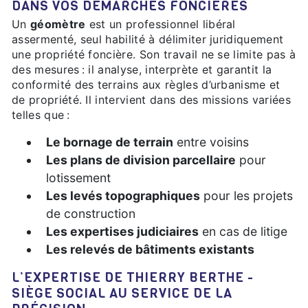
DANS VOS DÉMARCHES FONCIÈRES
Un
géomètre
est un professionnel libéral
assermenté, seul habilité à délimiter juridiquement
une propriété foncière. Son travail ne se limite pas à
des mesures : il analyse, interprète et garantit la
conformité des terrains aux règles d’urbanisme et
de propriété. Il intervient dans des missions variées
telles que :
Le bornage de terrain
entre voisins
Les plans de division parcellaire
pour
lotissement
Les levés topographiques
pour les projets
de construction
Les expertises judiciaires
en cas de litige
Les relevés de bâtiments existants
L’EXPERTISE DE THIERRY BERTHE -
SIÈGE SOCIAL AU SERVICE DE LA