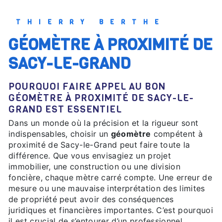
THIERRY BERTHE
GÉOMÈTRE À PROXIMITÉ DE
SACY-LE-GRAND
POURQUOI FAIRE APPEL AU BON
GÉOMÈTRE À PROXIMITÉ DE SACY-LE-
GRAND EST ESSENTIEL
Dans un monde où la précision et la rigueur sont
indispensables, choisir un
géomètre
compétent à
proximité de Sacy-le-Grand peut faire toute la
différence. Que vous envisagiez un projet
immobilier, une construction ou une division
foncière, chaque mètre carré compte. Une erreur de
mesure ou une mauvaise interprétation des limites
de propriété peut avoir des conséquences
juridiques et financières importantes. C’est pourquoi
il est crucial de s’entourer d’un professionnel