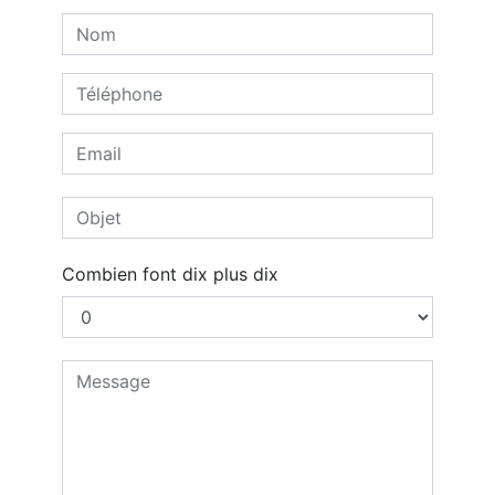
Combien font dix plus dix