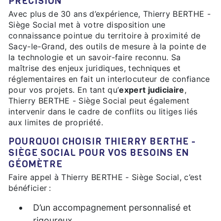
PRÉCISION
Avec plus de 30 ans d’expérience, Thierry BERTHE -
Siège Social met à votre disposition une
connaissance pointue du territoire à proximité de
Sacy-le-Grand, des outils de mesure à la pointe de
la technologie et un savoir-faire reconnu. Sa
maîtrise des enjeux juridiques, techniques et
réglementaires en fait un interlocuteur de confiance
pour vos projets. En tant qu’
expert judiciaire
,
Thierry BERTHE - Siège Social peut également
intervenir dans le cadre de conflits ou litiges liés
aux limites de propriété.
POURQUOI CHOISIR THIERRY BERTHE -
SIÈGE SOCIAL POUR VOS BESOINS EN
GÉOMÈTRE
Faire appel à Thierry BERTHE - Siège Social, c’est
bénéficier :
D’un accompagnement personnalisé et
rigoureux