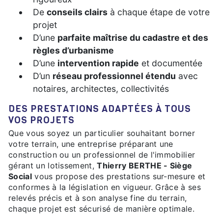
De
conseils clairs
à chaque étape de votre
projet
D’une
parfaite maîtrise du cadastre et des
règles d’urbanisme
D’une
intervention rapide
et documentée
D’un
réseau professionnel étendu
avec
notaires, architectes, collectivités
DES PRESTATIONS ADAPTÉES À TOUS
VOS PROJETS
Que vous soyez un particulier souhaitant borner
votre terrain, une entreprise préparant une
construction ou un professionnel de l'immobilier
gérant un lotissement,
Thierry BERTHE - Siège
Social
vous propose des prestations sur-mesure et
conformes à la législation en vigueur. Grâce à ses
relevés précis et à son analyse fine du terrain,
chaque projet est sécurisé de manière optimale.