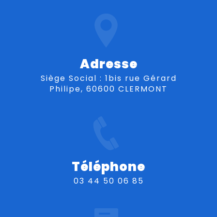
Adresse
Siège Social : 1bis rue Gérard
Philipe, 60600 CLERMONT
Téléphone
03 44 50 06 85