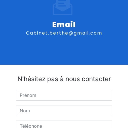
Email
cabinet.berthe@gmail.com
N'hésitez pas à nous contacter