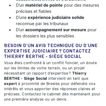
D’un
matériel de pointe
pour des mesures
précises et fiables
D’une
expérience judiciaire solide
reconnue par les tribunaux
D’un
accompagnement sur mesure
pour
les dossiers les plus sensibles
BESOIN D’UN AVIS TECHNIQUE OU D’UNE
EXPERTISE JUDICIAIRE ? CONTACTEZ
THIERRY BERTHE - SIÈGE SOCIAL
Vous êtes confronté à un conflit foncier, un doute
sur les limites de votre terrain, ou un projet
nécessitant un rapport d’expertise ?
Thierry
BERTHE - Siège Social
intervient en tant que
expert
à proximité de Bresles pour défendre vos
intérêts et vous apporter des réponses claires et
précises. Contactez le cabinet dès maintenant pour
une première analyse ou un devis.