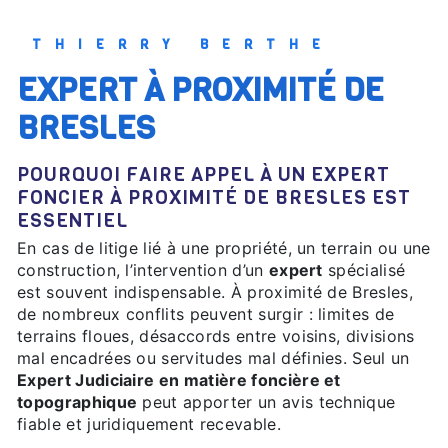
THIERRY BERTHE
EXPERT À PROXIMITÉ DE
BRESLES
POURQUOI FAIRE APPEL À UN EXPERT
FONCIER À PROXIMITÉ DE BRESLES EST
ESSENTIEL
En cas de litige lié à une propriété, un terrain ou une
construction, l’intervention d’un
expert
spécialisé
est souvent indispensable. À proximité de Bresles,
de nombreux conflits peuvent surgir : limites de
terrains floues, désaccords entre voisins, divisions
mal encadrées ou servitudes mal définies. Seul un
Expert Judiciaire en matière foncière et
topographique
peut apporter un avis technique
fiable et juridiquement recevable.