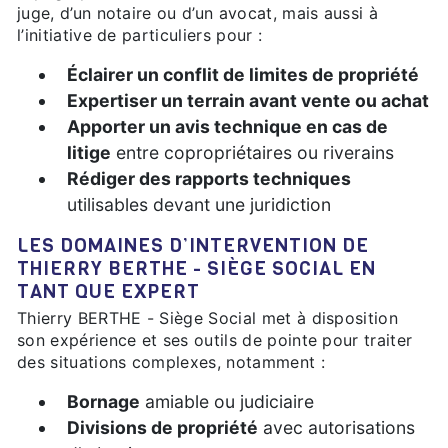
juge, d’un notaire ou d’un avocat, mais aussi à
l’initiative de particuliers pour :
Éclairer un conflit de limites de propriété
Expertiser un terrain avant vente ou achat
Apporter un avis technique en cas de
litige
entre copropriétaires ou riverains
Rédiger des rapports techniques
utilisables devant une juridiction
LES DOMAINES D’INTERVENTION DE
THIERRY BERTHE - SIÈGE SOCIAL EN
TANT QUE EXPERT
Thierry BERTHE - Siège Social met à disposition
son expérience et ses outils de pointe pour traiter
des situations complexes, notamment :
Bornage
amiable ou judiciaire
Divisions de propriété
avec autorisations