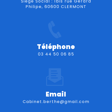
Siège Social : 1bis rue Gérard
Philipe, 60600 CLERMONT
Téléphone
03 44 50 06 85
Email
cabinet.berthe@gmail.com