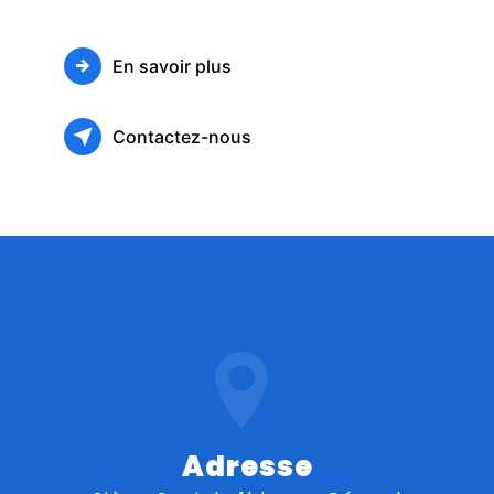
En savoir plus
Contactez-nous
Adresse