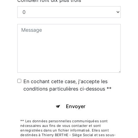
En cochant cette case, j'accepte les
conditions particulières ci-dessous **
Envoyer
** Les données personnelles communiquées sont
nécessaires aux fins de vous contacter et sont
enregistrées dans un fichier informatisé. Elles sont
destinées à Thierry BERTHE - Siège Social et ses sous-