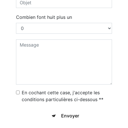
Combien font huit plus un
En cochant cette case, j'accepte les
conditions particulières ci-dessous **
Envoyer