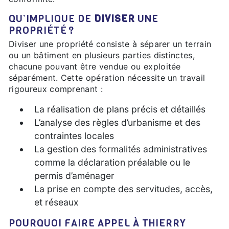
QU’IMPLIQUE DE
DIVISER
UNE
PROPRIÉTÉ ?
Diviser une propriété consiste à séparer un terrain
ou un bâtiment en plusieurs parties distinctes,
chacune pouvant être vendue ou exploitée
séparément. Cette opération nécessite un travail
rigoureux comprenant :
La réalisation de plans précis et détaillés
L’analyse des règles d’urbanisme et des
contraintes locales
La gestion des formalités administratives
comme la déclaration préalable ou le
permis d’aménager
La prise en compte des servitudes, accès,
et réseaux
POURQUOI FAIRE APPEL À THIERRY