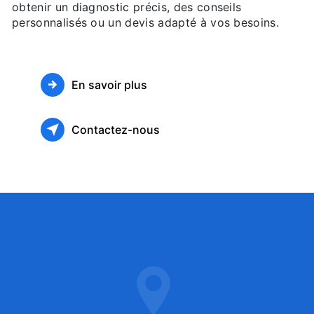
obtenir un diagnostic précis, des conseils
personnalisés ou un devis adapté à vos besoins.
En savoir plus
Contactez-nous