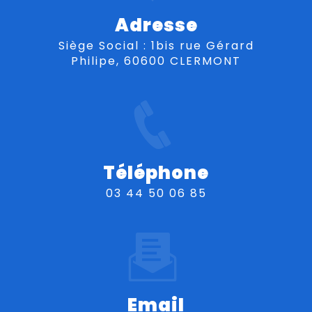
Adresse
Siège Social : 1bis rue Gérard
Philipe, 60600 CLERMONT
Téléphone
03 44 50 06 85
Email