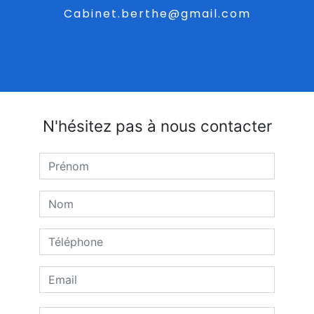
cabinet.berthe@gmail.com
N'hésitez pas à nous contacter