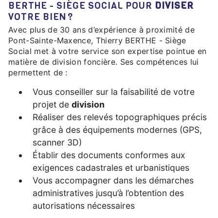
BERTHE - SIÈGE SOCIAL POUR
DIVISER
VOTRE BIEN ?
Avec plus de 30 ans d’expérience à proximité de
Pont-Sainte-Maxence, Thierry BERTHE - Siège
Social met à votre service son expertise pointue en
matière de division foncière. Ses compétences lui
permettent de :
Vous conseiller sur la faisabilité de votre
projet de
division
Réaliser des relevés topographiques précis
grâce à des équipements modernes (GPS,
scanner 3D)
Établir des documents conformes aux
exigences cadastrales et urbanistiques
Vous accompagner dans les démarches
administratives jusqu’à l’obtention des
autorisations nécessaires