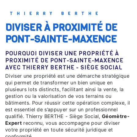
THIERRY BERTHE
DIVISER À PROXIMITÉ DE
PONT-SAINTE-MAXENCE
POURQUOI DIVISER UNE PROPRIÉTÉ À
PROXIMITÉ DE PONT-SAINTE-MAXENCE
AVEC THIERRY BERTHE - SIÈGE SOCIAL
Diviser une propriété est une démarche stratégique
qui permet de transformer un bien unique en
plusieurs lots distincts, facilitant ainsi la vente, la
gestion ou la valorisation de vos terrains ou
bâtiments. Pour réussir cette opération complexe, il
est essentiel de s’appuyer sur un professionnel
qualifié. Thierry BERTHE - Siège Social,
Géomètre-
Expert
reconnu, vous accompagne pour diviser
votre propriété en toute sécurité juridique et
conformité.