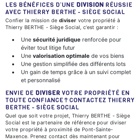
LES BÉNÉFICES D’UNE
DIVISION
RÉUSSIE
AVEC THIERRY BERTHE - SIÈGE SOCIAL
Confier la mission de
diviser
votre propriété à
Thierry BERTHE - Siège Social, c’est garantir :
Une
sécurité juridique
renforcée pour
éviter tout litige futur
Une
valorisation optimale
de vos biens
Une gestion simplifiée des différents lots
Un gain de temps grâce à un suivi complet
et personnalisé
ENVIE DE
DIVISER
VOTRE PROPRIÉTÉ EN
TOUTE CONFIANCE ? CONTACTEZ THIERRY
BERTHE - SIÈGE SOCIAL
Quel que soit votre projet, Thierry BERTHE - Siège
Social est le partenaire de référence pour diviser
votre propriété à proximité de Pont-Sainte-
Maxence. Prenez contact dès maintenant pour