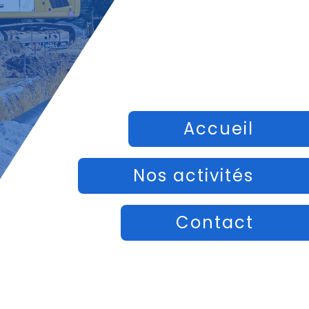
Accueil
Nos activités
Contact