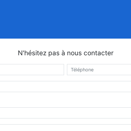
N'hésitez pas à nous contacter