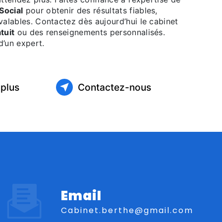
Social
pour obtenir des résultats fiables,
valables. Contactez dès aujourd’hui le cabinet
tuit
ou des renseignements personnalisés.
 d’un expert.
 plus
Contactez-nous
Email
cabinet.berthe@gmail.com