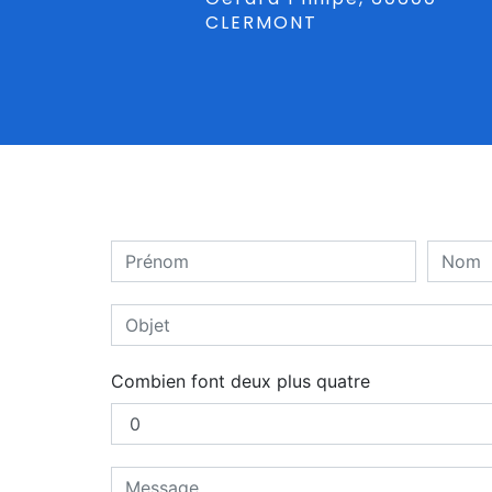
CLERMONT
Combien font deux plus quatre