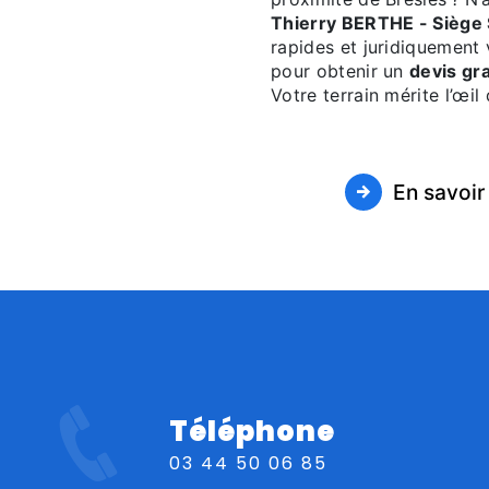
Thierry BERTHE - Siège 
rapides et juridiquement 
pour obtenir un
devis gra
Votre terrain mérite l’œil
En savoir
Téléphone
03 44 50 06 85