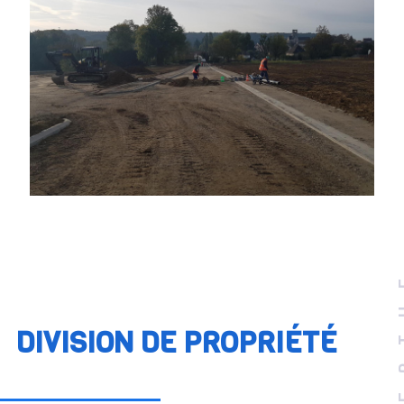
DIVISION DE PROPRIÉTÉ