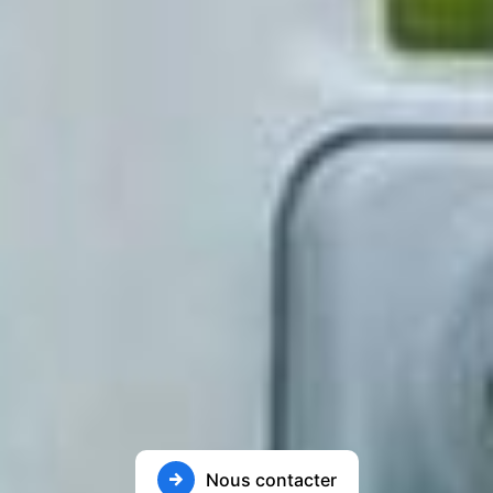
Nous contacter