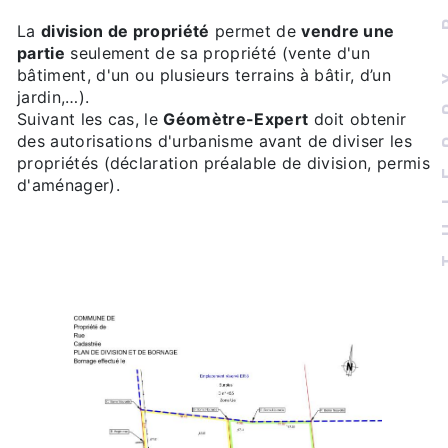
THIER
La
division de propriété
permet de
vendre une
partie
seulement de sa propriété (vente d'un
bâtiment, d'un ou plusieurs terrains à bâtir, d’un
jardin,…).
Suivant les cas, le
Géomètre-Expert
doit obtenir
des autorisations d'urbanisme avant de diviser les
propriétés (déclaration préalable de division, permis
d'aménager).