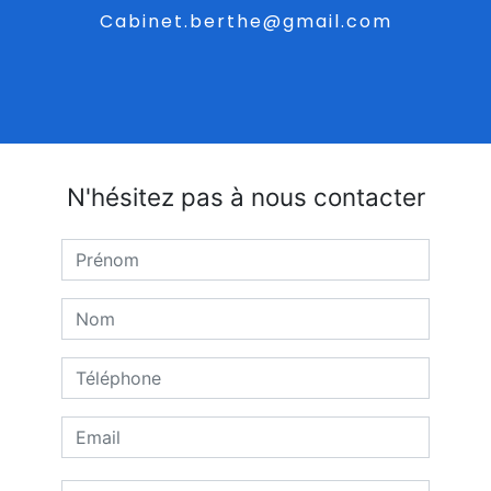
cabinet.berthe@gmail.com
N'hésitez pas à nous contacter