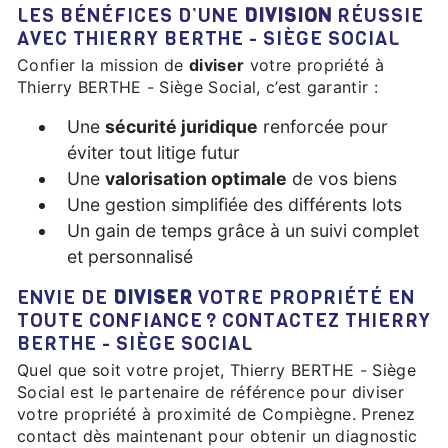
LES BÉNÉFICES D’UNE
DIVISION
RÉUSSIE
AVEC THIERRY BERTHE - SIÈGE SOCIAL
Confier la mission de
diviser
votre propriété à
Thierry BERTHE - Siège Social, c’est garantir :
Une
sécurité juridique
renforcée pour
éviter tout litige futur
Une
valorisation optimale
de vos biens
Une gestion simplifiée des différents lots
Un gain de temps grâce à un suivi complet
et personnalisé
ENVIE DE
DIVISER
VOTRE PROPRIÉTÉ EN
TOUTE CONFIANCE ? CONTACTEZ THIERRY
BERTHE - SIÈGE SOCIAL
Quel que soit votre projet, Thierry BERTHE - Siège
Social est le partenaire de référence pour diviser
votre propriété à proximité de Compiègne. Prenez
contact dès maintenant pour obtenir un diagnostic