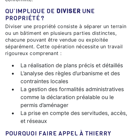
QU’IMPLIQUE DE
DIVISER
UNE
PROPRIÉTÉ ?
Diviser une propriété consiste à séparer un terrain
ou un bâtiment en plusieurs parties distinctes,
chacune pouvant être vendue ou exploitée
séparément. Cette opération nécessite un travail
rigoureux comprenant :
La réalisation de plans précis et détaillés
L’analyse des règles d’urbanisme et des
contraintes locales
La gestion des formalités administratives
comme la déclaration préalable ou le
permis d’aménager
La prise en compte des servitudes, accès,
et réseaux
POURQUOI FAIRE APPEL À THIERRY