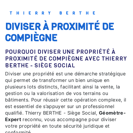
THIERRY BERTHE
DIVISER À PROXIMITÉ DE
COMPIÈGNE
POURQUOI DIVISER UNE PROPRIÉTÉ À
PROXIMITÉ DE COMPIÈGNE AVEC THIERRY
BERTHE - SIÈGE SOCIAL
Diviser une propriété est une démarche stratégique
qui permet de transformer un bien unique en
plusieurs lots distincts, facilitant ainsi la vente, la
gestion ou la valorisation de vos terrains ou
bâtiments. Pour réussir cette opération complexe, il
est essentiel de s’appuyer sur un professionnel
qualifié. Thierry BERTHE - Siège Social,
Géomètre-
Expert
reconnu, vous accompagne pour diviser
votre propriété en toute sécurité juridique et
conformité.