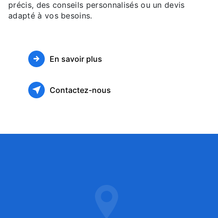
précis, des conseils personnalisés ou un devis
adapté à vos besoins.
En savoir plus
Contactez-nous