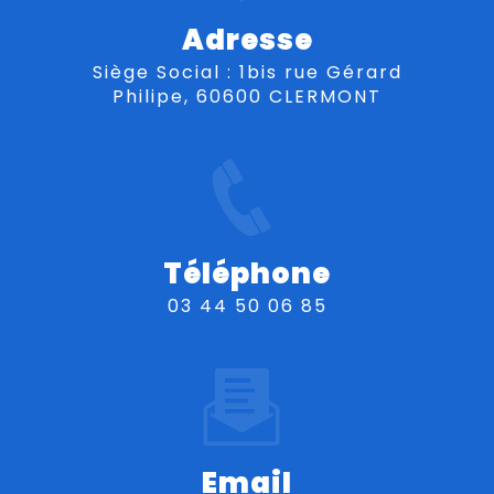
Adresse
Siège Social : 1bis rue Gérard
Philipe, 60600 CLERMONT
Téléphone
03 44 50 06 85
Email