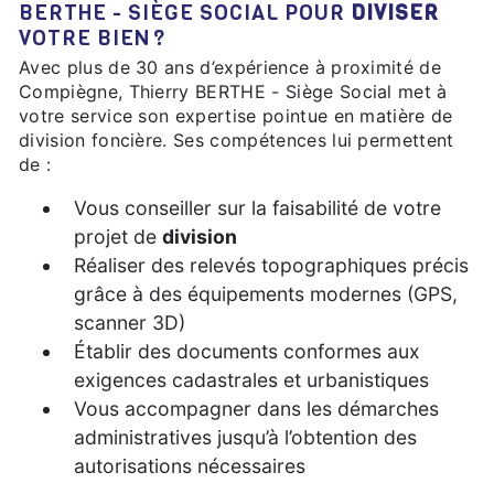
BERTHE - SIÈGE SOCIAL POUR
DIVISER
VOTRE BIEN ?
Avec plus de 30 ans d’expérience à proximité de
Compiègne, Thierry BERTHE - Siège Social met à
votre service son expertise pointue en matière de
division foncière. Ses compétences lui permettent
de :
Vous conseiller sur la faisabilité de votre
projet de
division
Réaliser des relevés topographiques précis
grâce à des équipements modernes (GPS,
scanner 3D)
Établir des documents conformes aux
exigences cadastrales et urbanistiques
Vous accompagner dans les démarches
administratives jusqu’à l’obtention des
autorisations nécessaires