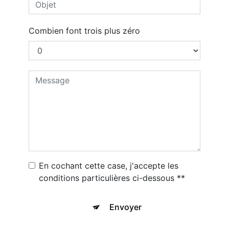
Combien font trois plus zéro
En cochant cette case, j'accepte les
conditions particulières ci-dessous **
Envoyer