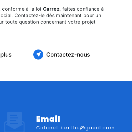
t conforme à la loi
Carrez
, faites confiance à
ocial. Contactez-le dès maintenant pour un
ur toute question concernant votre projet
 plus
Contactez-nous
Email
cabinet.berthe@gmail.com