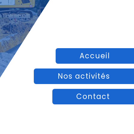
Accueil
Nos activités
Contact