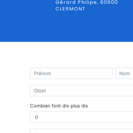
Gérard Philipe, 60600
CLERMONT
Combien font dix plus dix