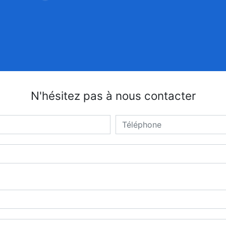
N'hésitez pas à nous contacter