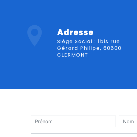
Adresse
Siège Social : 1bis rue
Gérard Philipe, 60600
CLERMONT