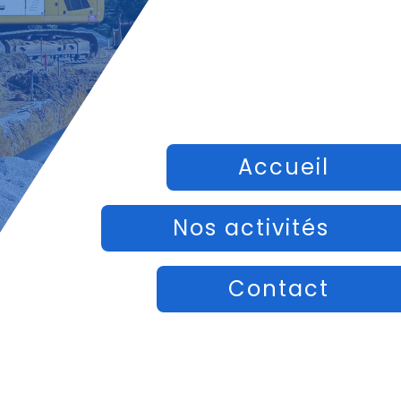
Accueil
Nos activités
Contact