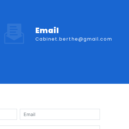
Email
cabinet.berthe@gmail.com