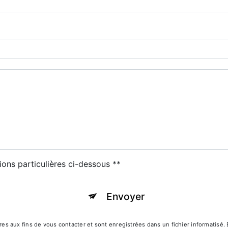
ions particulières ci-dessous **
Envoyer
aux fins de vous contacter et sont enregistrées dans un fichier informatisé. E