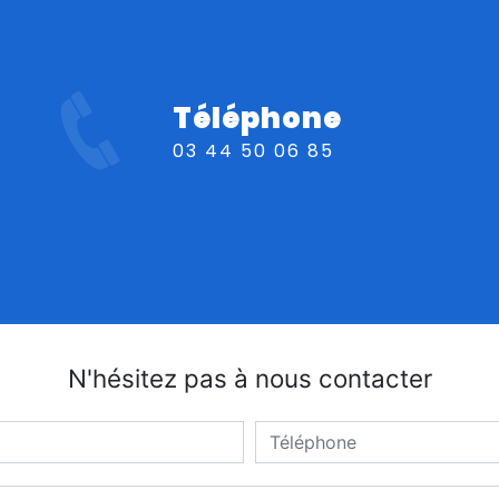
Téléphone
03 44 50 06 85
N'hésitez pas à nous contacter