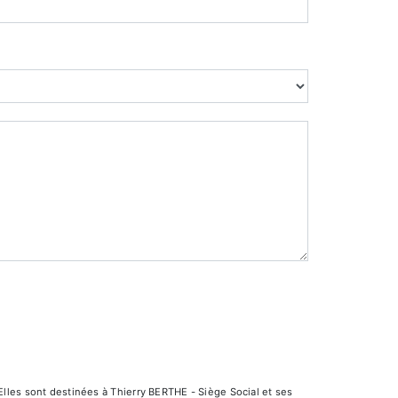
lles sont destinées à Thierry BERTHE - Siège Social et ses