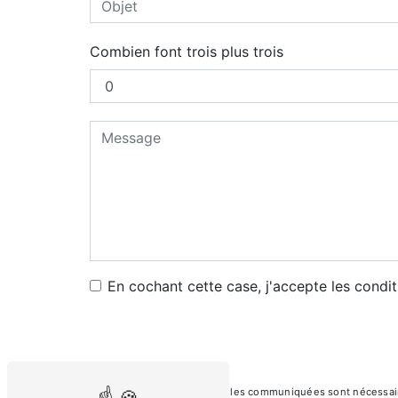
Combien font trois plus trois
En cochant cette case, j'accepte les condit
** Les données personnelles communiquées sont nécessaires 